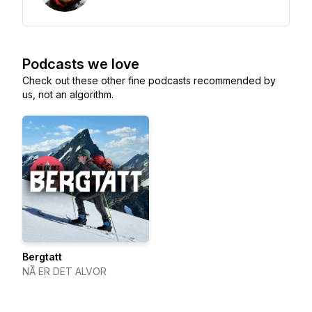
Podcasts we love
Check out these other fine podcasts recommended by
us, not an algorithm.
Bergtatt
NÅ ER DET ALVOR